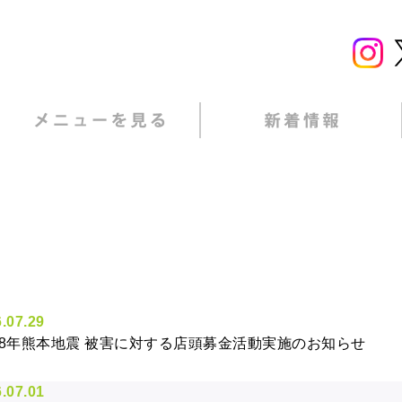
.07.29
8年熊本地震 被害に対する店頭募金活動実施のお知らせ
.07.01