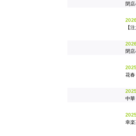
閉店
2026
【注
2026
閉店
2025
花春
2025
中華
2025
幸楽