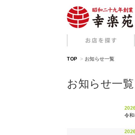
TOP
お知らせ一覧
お知らせ一覧
2026
令和
2026