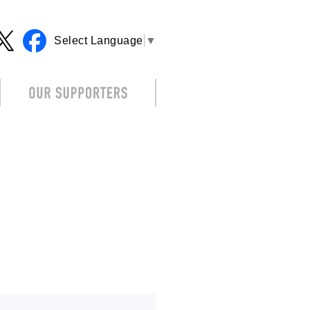
Select Language
▼