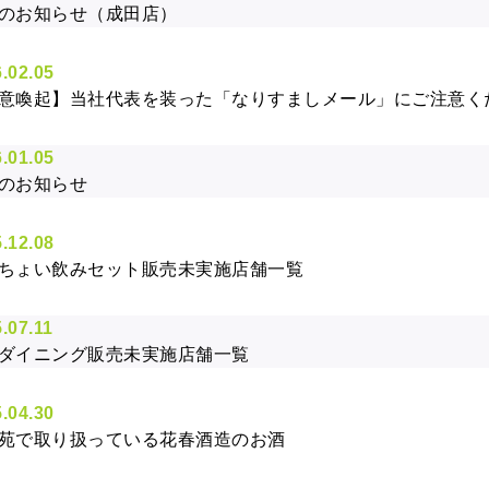
のお知らせ（成田店）
.02.05
意喚起】当社代表を装った「なりすましメール」にご注意く
.01.05
のお知らせ
.12.08
ちょい飲みセット販売未実施店舗一覧
.07.11
ダイニング販売未実施店舗一覧
.04.30
苑で取り扱っている花春酒造のお酒