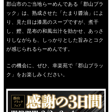
郡山市のご当地らーめんである「郡山ブラ
ック」は、熟成させた「たまり醬油」によ
り、見た目は漆黒のスープですが、煮干
し、鰹、昆布の和風出汁を効かせ、あっさ
りしながらも、しっかりとした旨みとコク
が感じられるらーめんです。
この機会に、ぜひ、幸楽苑で「郡山ブラッ
ク」をお楽しみください。