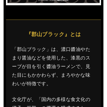
『郡山ブラック』とは
「郡山ブラック」は、濃口醬油やた
まり醤油などを使用した、漆黒のス
ープが目を引く醬油ラーメンで、見
た目にもかかわらず、まろやかな味
わいが特徴です。
文化庁が、「国内の多様な食文化の