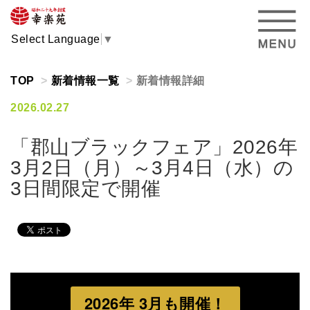
Select Language
▼
TOP
新着情報一覧
新着情報詳細
2026.02.27
「郡山ブラックフェア」2026年
3月2日（月）～3月4日（水）の
3日間限定で開催
2026年 3月も開催！