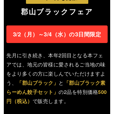
郡山ブラックフェア
3/2（月）～3/4（水）の3日間限定
先月に引き続き、本年2回目となる本フェ
アでは、地元の皆様に愛されるご当地の味
をより多くの方に楽しんでいただけますよ
う、
「郡山ブラック」
と
「郡山ブラック素
らーめん餃子セット」
の2品を特別価格
500
円（税込）
で販売します。