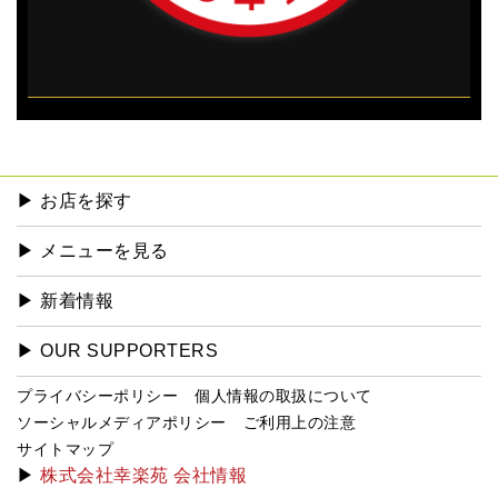
▶︎ お店を探す
▶︎ メニューを見る
▶︎ 新着情報
▶︎ OUR SUPPORTERS
プライバシーポリシー
個人情報の取扱について
ソーシャルメディアポリシー
ご利用上の注意
サイトマップ
▶
株式会社幸楽苑 会社情報