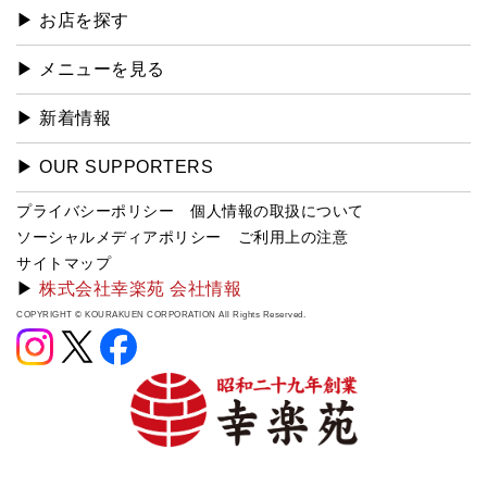
▶︎ お店を探す
▶︎ メニューを見る
▶︎ 新着情報
▶︎ OUR SUPPORTERS
プライバシーポリシー
個人情報の取扱について
ソーシャルメディアポリシー
ご利用上の注意
サイトマップ
▶
株式会社幸楽苑 会社情報
COPYRIGHT © KOURAKUEN CORPORATION All Rights Reserved.