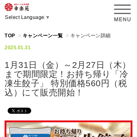
Select Language
▼
TOP
キャンペーン一覧
キャンペーン詳細
2025.01.31
1月31日（金）～2月27日（木）
まで期間限定！お持ち帰り「冷
凍生餃子」 特別価格560円（税
込）にて販売開始！