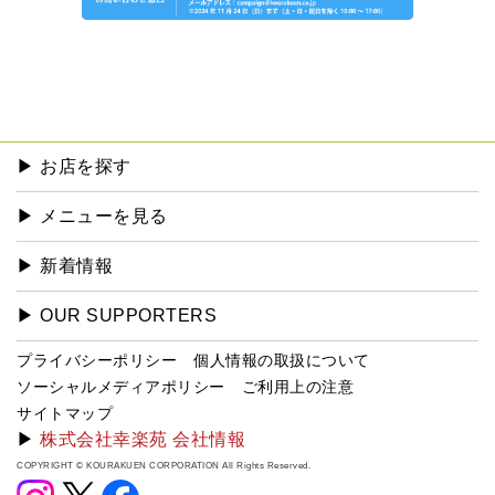
▶︎ お店を探す
▶︎ メニューを見る
▶︎ 新着情報
▶︎ OUR SUPPORTERS
プライバシーポリシー
個人情報の取扱について
ソーシャルメディアポリシー
ご利用上の注意
サイトマップ
▶
株式会社幸楽苑 会社情報
COPYRIGHT © KOURAKUEN CORPORATION All Rights Reserved.