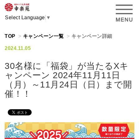
Select Language
▼
TOP
キャンペーン一覧
キャンペーン詳細
2024.11.05
30名様に「福袋」が当たるXキ
ャンペーン 2024年11月11日
（月）～11月24日（日）まで開
催！！