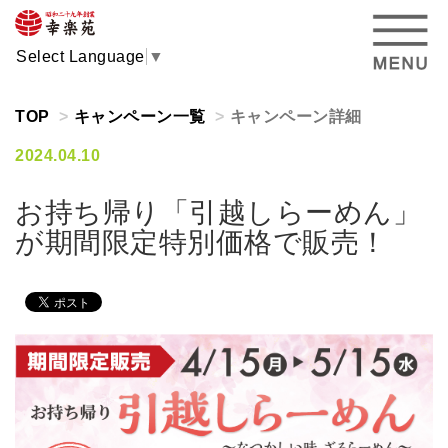
Select Language
▼
TOP
キャンペーン一覧
キャンペーン詳細
2024.04.10
お持ち帰り「引越しらーめん」
が期間限定特別価格で販売！