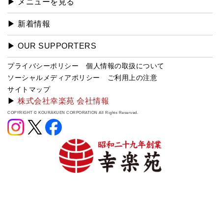
▶︎ メニューを見る
▶︎ 新着情報
▶︎ OUR SUPPORTERS
プライバシーポリシー
個人情報の取扱について
ソーシャルメディアポリシー
ご利用上の注意
サイトマップ
▶
株式会社幸楽苑 会社情報
COPYRIGHT © KOURAKUEN CORPORATION All Rights Reserved.