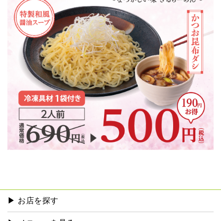
▶︎ お店を探す