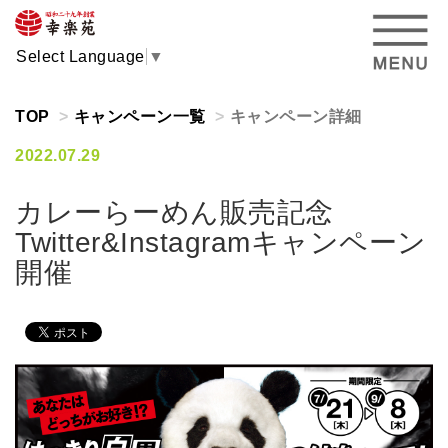
Select Language
▼
TOP
キャンペーン一覧
キャンペーン詳細
2022.07.29
カレーらーめん販売記念
Twitter&Instagramキャンペーン
開催