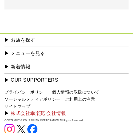
▶︎ お店を探す
▶︎ メニューを見る
▶︎ 新着情報
▶︎ OUR SUPPORTERS
プライバシーポリシー
個人情報の取扱について
ソーシャルメディアポリシー
ご利用上の注意
サイトマップ
▶
株式会社幸楽苑 会社情報
COPYRIGHT © KOURAKUEN CORPORATION All Rights Reserved.