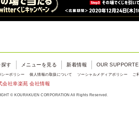
を探す
メニューを見る
新着情報
OUR SUPPORT
バシーポリシー
個人情報の取扱について
ソーシャルメディアポリシー
ご
式会社幸楽苑 会社情報
GHT © KOURAKUEN CORPORATION All Rights Reserved.