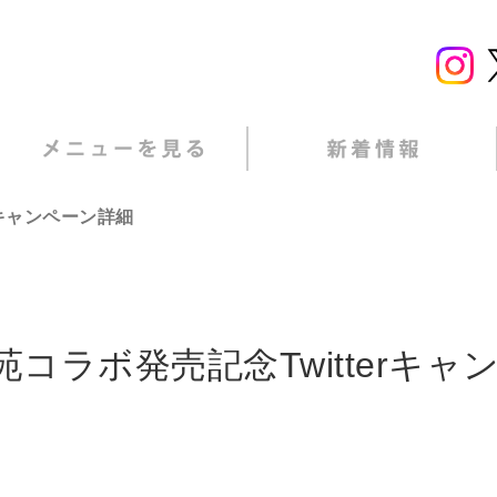
キャンペーン詳細
コラボ発売記念Twitterキャ