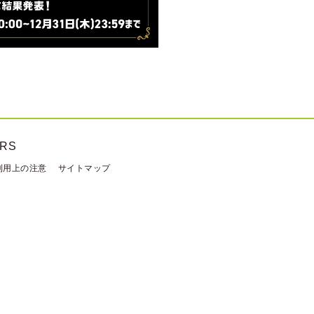
ERS
利用上の注意
サイトマップ