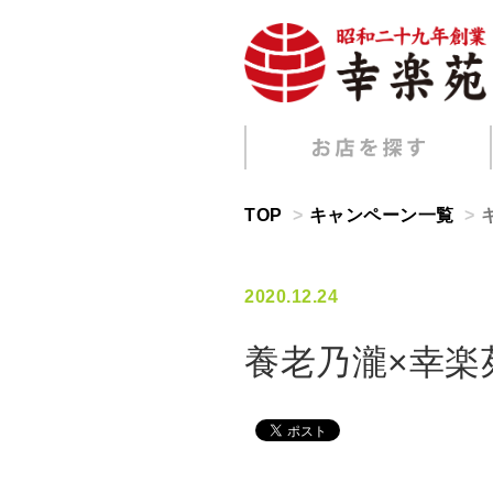
TOP
キャンペーン一覧
2020.12.24
養老乃瀧×幸楽苑