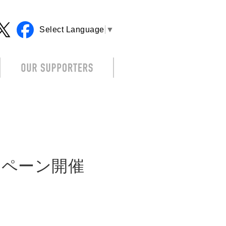
Select Language
▼
ンペーン開催