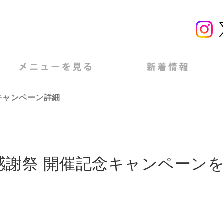
キャンペーン詳細
謝祭 開催記念キャンペーンをTw