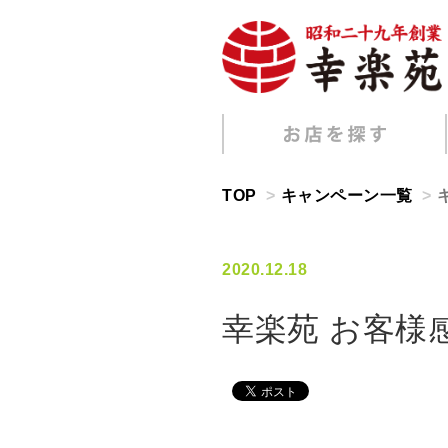
TOP
キャンペーン一覧
2020.12.18
幸楽苑 お客様感