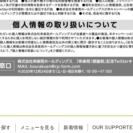
を探す
メニューを見る
新着情報
OUR SUPPORT