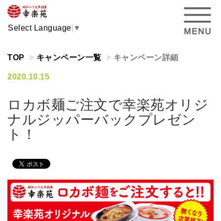
Select Language
▼
TOP
キャンペーン一覧
キャンペーン詳細
2020.10.15
ロカボ麺ご注文で幸楽苑オリジ
ナルジッパーバックプレゼン
ト！