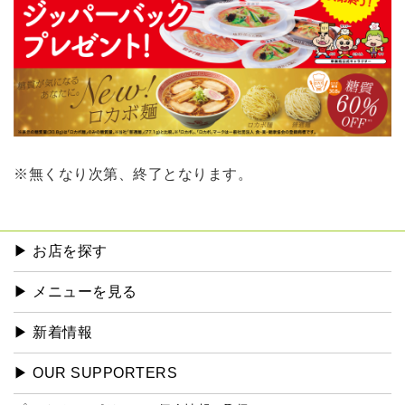
※無くなり次第、終了となります。
▶︎ お店を探す
▶︎ メニューを見る
▶︎ 新着情報
▶︎ OUR SUPPORTERS