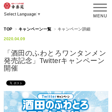
Select Language
▼
TOP
キャンペーン一覧
キャンペーン詳細
2020.04.09
「酒田のふわとろワンタンメン
発売記念」Twitterキャンペーン
開催