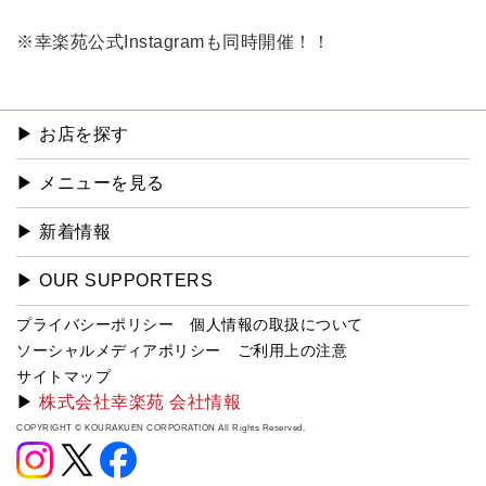
※幸楽苑公式Instagramも同時開催！！
▶︎ お店を探す
▶︎ メニューを見る
▶︎ 新着情報
▶︎ OUR SUPPORTERS
プライバシーポリシー
個人情報の取扱について
ソーシャルメディアポリシー
ご利用上の注意
サイトマップ
▶
株式会社幸楽苑 会社情報
COPYRIGHT © KOURAKUEN CORPORATION All Rights Reserved.