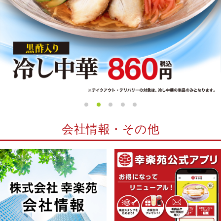
会社情報・その他