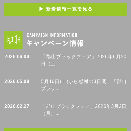
2026.06.04
「郡山ブラックフェア」2026年6月20
日（土...
2026.05.08
5月16日(土)から感謝の3日間！「郡山
ブラッ...
2026.02.27
「郡山ブラックフェア」2026年3月2日
（月）...