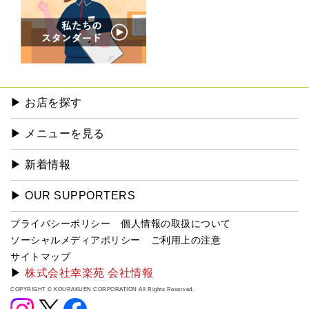
▶︎ お店を探す
▶︎ メニューを見る
▶︎ 新着情報
▶︎ OUR SUPPORTERS
プライバシーポリシー
個人情報の取扱について
ソーシャルメディアポリシー
ご利用上の注意
サイトマップ
▶
株式会社幸楽苑 会社情報
COPYRIGHT © KOURAKUEN CORPORATION All Rights Reserved.