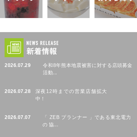
2026.07.29
令和8年熊本地震被害に対する店頭募金
活動...
2026.07.28
深夜12時までの営業店舗拡大
中！
2026.07.07
「 ZEB プランナー 」である東北電力
の 協...