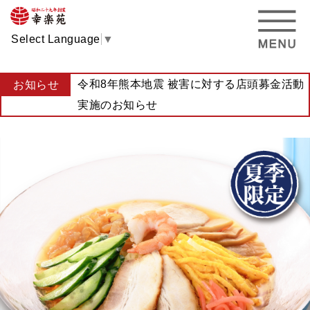
Select Language
▼
令和8年熊本地震 被害に対する店頭募金活動
お知らせ
実施のお知らせ